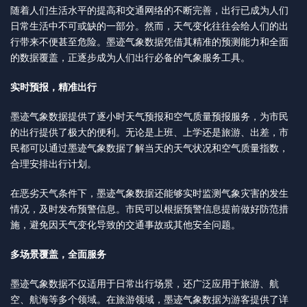
随着人们生活水平的提高和交通网络的不断完善，出行已成为人们
日常生活中不可或缺的一部分。然而，天气变化往往会给人们的出
行带来不便甚至危险。墨迹气象数据凭借其精准的预测能力和全面
的数据覆盖，正逐步成为人们出行必备的气象服务工具。
实时预报，精准出行
墨迹气象数据提供了逐小时天气预报和空气质量预报服务，为市民
的出行提供了极大的便利。无论是上班、上学还是旅游、出差，市
民都可以通过墨迹气象数据了解当天的天气状况和空气质量指数，
合理安排出行计划。
在恶劣天气条件下，墨迹气象数据还能够实时监测气象灾害的发生
情况，及时发布预警信息。市民可以根据预警信息提前做好防范措
施，避免因天气变化导致的交通事故或其他安全问题。
多场景覆盖，全面服务
墨迹气象数据不仅适用于日常出行场景，还广泛应用于旅游、航
空、航海等多个领域。在旅游领域，墨迹气象数据为游客提供了详