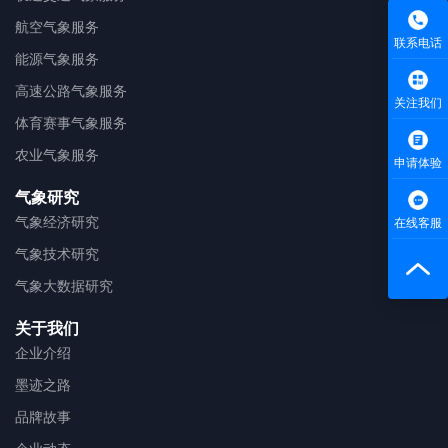
航空气象服务
联系电话
能源气象服务
高速公路气象服务
关注我们
体育赛事气象服务
农业气象服务
申请体验
气象研究
气象经济研究
在线客服
气象技术研究
气象大数据研究
关于我们
企业介绍
墨迹之路
品牌故事