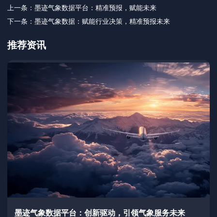
上一条：
墨迹气象数据平台：精准预报，赋能未来
下一条：
墨迹气象数据：赋能行业决策，精准预报未来
推荐资讯
墨迹气象数据平台：创新驱动，引领气象服务未来