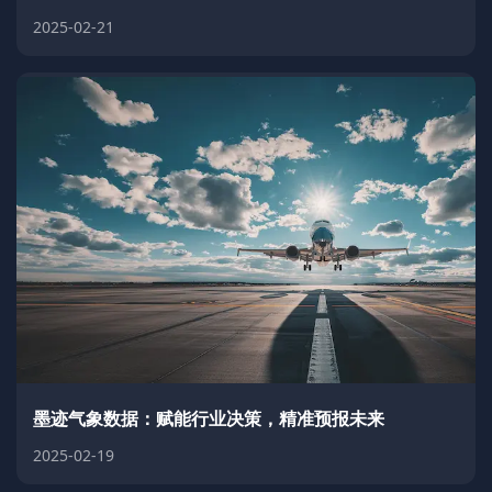
2025-02-21
墨迹气象数据：赋能行业决策，精准预报未来
2025-02-19