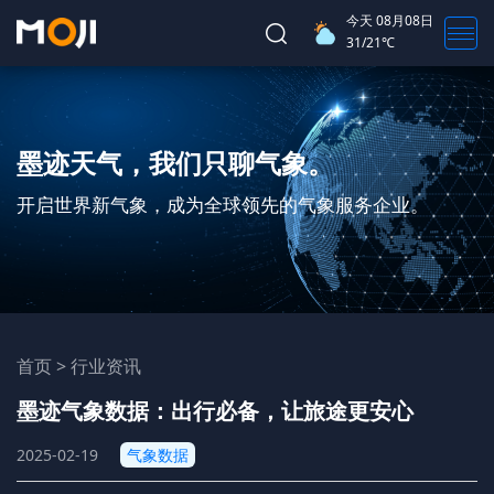
今天
08月08日
31/21℃
墨迹天气，我们只聊气象。
开启世界新气象，成为全球领先的气象服务企业。
首页
>
行业资讯
墨迹气象数据：出行必备，让旅途更安心
2025-02-19
气象数据