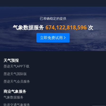
已准确稳定的提供
气象数据服务
674,
122,818,596
次
立即免费试用
天气预报
墨迹天气APP下载
墨迹天气国际版
墨迹天气会员服务
商业气象服务
气象数据服务
轨道交通气象服务