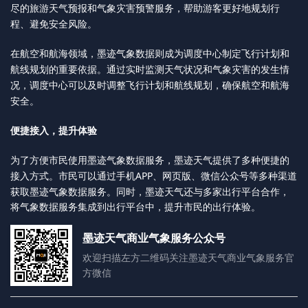
尽的旅游天气预报和气象灾害预警服务，帮助游客更好地规划行
程、避免安全风险。
在航空和航海领域，墨迹气象数据则成为调度中心制定飞行计划和
航线规划的重要依据。通过实时监测天气状况和气象灾害的发生情
况，调度中心可以及时调整飞行计划和航线规划，确保航空和航海
安全。
便捷接入，提升体验
为了方便市民使用墨迹气象数据服务，墨迹天气提供了多种便捷的
APP、网页版、微信公众号等多种渠道
接入方式。市民可以通过手机
获取墨迹气象数据服务。同时，墨迹天气还与多家出行平台合作，
将气象数据服务集成到出行平台中，提升市民的出行体验。
墨迹天气商业气象服务公众号
欢迎扫描左方二维码关注墨迹天气商业气象服务官
方微信