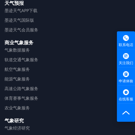
天气预报
墨迹天气APP下载
墨迹天气国际版
墨迹天气会员服务
商业气象服务
联系电话
气象数据服务
轨道交通气象服务
关注我们
航空气象服务
能源气象服务
申请体验
高速公路气象服务
体育赛事气象服务
在线客服
农业气象服务
气象研究
气象经济研究