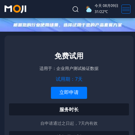
今天
08月09日
31/22℃
免费试用
适用于：企业用户测试验证数据
试用期：7天
立即申请
服务时长
自申请通过之日起，7天内有效