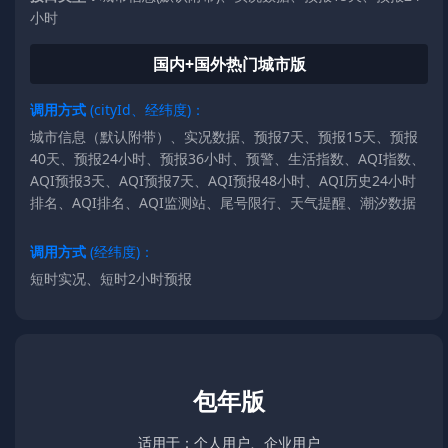
小时
国内+国外热门城市版
调用方式
(cityId、经纬度)：
城市信息（默认附带）、实况数据、预报7天、预报15天、预报
40天、预报24小时、预报36小时、预警、生活指数、AQI指数、
AQI预报3天、AQI预报7天、AQI预报48小时、AQI历史24小时
排名、AQI排名、AQI监测站、尾号限行、天气提醒、潮汐数据
调用方式
(经纬度)：
短时实况、短时2小时预报
包年版
适用于：个人用户、企业用户