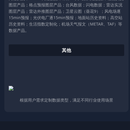
图层产品；格点预报图层产品；台风数据；闪电数据；雷达实况
图层产品；雷达外推图层产品；卫星云图（葵花9）；风电场逐
15min预报；光伏电厂逐15min预报；地面站历史资料；高空站
历史资料；生活指数定制化；机场天气报文（METAR、TAF）等
数据产品。
其他
根据用户需求定制数据类型，满足不同行业使用场景