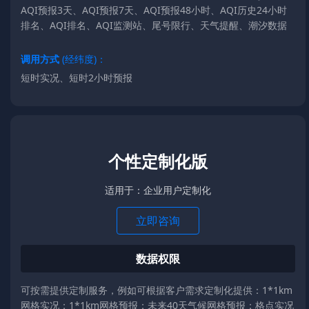
AQI预报3天、AQI预报7天、AQI预报48小时、AQI历史24小时
排名、AQI排名、AQI监测站、尾号限行、天气提醒、潮汐数据
调用方式
(经纬度)：
短时实况、短时2小时预报
个性定制化版
适用于：企业用户定制化
立即咨询
数据权限
可按需提供定制服务，例如可根据客户需求定制化提供：1*1km
网格实况；1*1km网格预报；未来40天气候网格预报；格点实况