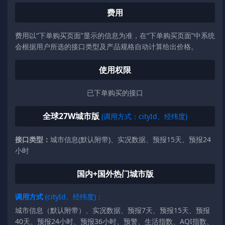
费用
费用以“下单购买页面”显示的信息为准，在“下单购买页面”中系统
会根据用户所选的接口类型及产品规格自动计算给出价格。
使用权限
已下单购买的接口
全球27W城市版
(调用方式：cityId、经纬度)
接口类型：
城市信息(默认附带)、实况数据、预报15天、预报24
小时
国内+国外热门城市版
调用方式
(cityId、经纬度)：
城市信息（默认附带）、实况数据、预报7天、预报15天、预报
40天、预报24小时、预报36小时、预警、生活指数、AQI指数、