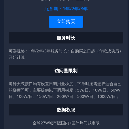
服务期：1年/2年/3年
立即购买
服务时长
可选规格：1年/2年/3年服务时长：自购买之日起（付款成功后）
开始计算
访问量限制
每种天气接口均有设置日调用量梯度，下单时按需选择适合自己
的梯度即可，主要提供以下调用梯度：5W/日、10W/日、50W/
日、100W/日、150W/日、200W/日、500W/日、1000W/日；
数据权限
全球27W城市版国内+国外热门城市版